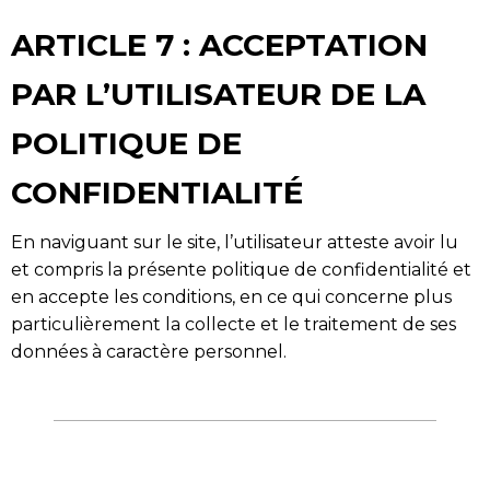
ARTICLE 7 : ACCEPTATION
PAR L’UTILISATEUR DE LA
POLITIQUE DE
CONFIDENTIALITÉ
En naviguant sur le site, l’utilisateur atteste avoir lu
et compris la présente politique de confidentialité et
en accepte les conditions, en ce qui concerne plus
particulièrement la collecte et le traitement de ses
données à caractère personnel.