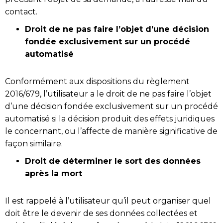
contact.
Droit de ne pas faire l’objet d’une décision
fondée exclusivement sur un procédé
automatisé
Conformément aux dispositions du règlement
2016/679, l’utilisateur a le droit de ne pas faire l’objet
d’une décision fondée exclusivement sur un procédé
automatisé si la décision produit des effets juridiques
le concernant, ou l’affecte de manière significative de
façon similaire.
Droit de déterminer le sort des données
après la mort
Il est rappelé à l’utilisateur qu’il peut organiser quel
doit être le devenir de ses données collectées et