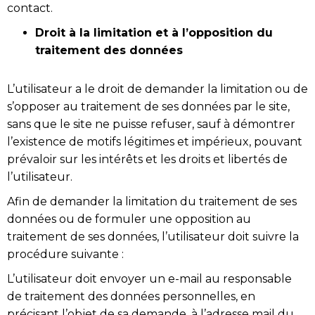
contact.
Droit à la limitation et à l’opposition du
traitement des données
L’utilisateur a le droit de demander la limitation ou de
s’opposer au traitement de ses données par le site,
sans que le site ne puisse refuser, sauf à démontrer
l’existence de motifs légitimes et impérieux, pouvant
prévaloir sur les intérêts et les droits et libertés de
l’utilisateur.
Afin de demander la limitation du traitement de ses
données ou de formuler une opposition au
traitement de ses données, l’utilisateur doit suivre la
procédure suivante :
L’utilisateur doit envoyer un e-mail au responsable
de traitement des données personnelles, en
précisant l’objet de sa demande, à l’adresse mail du