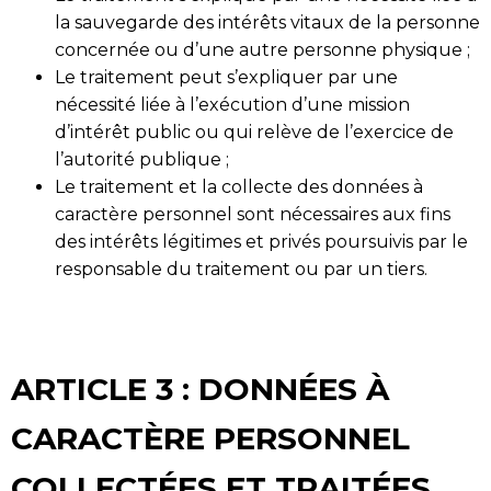
la sauvegarde des intérêts vitaux de la personne
concernée ou d’une autre personne physique ;
Le traitement peut s’expliquer par une
nécessité liée à l’exécution d’une mission
d’intérêt public ou qui relève de l’exercice de
l’autorité publique ;
Le traitement et la collecte des données à
caractère personnel sont nécessaires aux fins
des intérêts légitimes et privés poursuivis par le
responsable du traitement ou par un tiers.
ARTICLE 3 : DONNÉES À
CARACTÈRE PERSONNEL
COLLECTÉES ET TRAITÉES