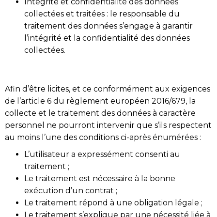
Intégrité et confidentialité des données
collectées et traitées : le responsable du
traitement des données s’engage à garantir
l’intégrité et la confidentialité des données
collectées.
Afin d’être licites, et ce conformément aux exigences
de l’article 6 du règlement européen 2016/679, la
collecte et le traitement des données à caractère
personnel ne pourront intervenir que s’ils respectent
au moins l’une des conditions ci-après énumérées :
L’utilisateur a expressément consenti au
traitement ;
Le traitement est nécessaire à la bonne
exécution d’un contrat ;
Le traitement répond à une obligation légale ;
Le traitement s’explique par une nécessité liée à