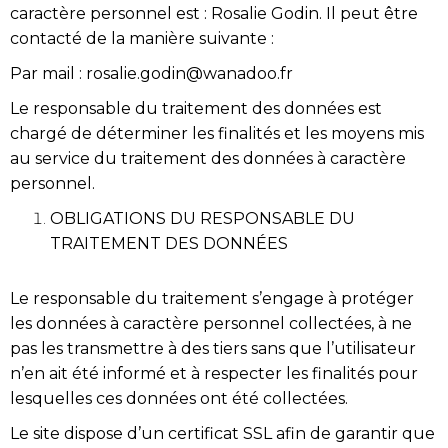
caractère personnel est : Rosalie Godin. Il peut être
contacté de la manière suivante :
Par mail : rosalie.godin@wanadoo.fr
Le responsable du traitement des données est
chargé de déterminer les finalités et les moyens mis
au service du traitement des données à caractère
personnel.
OBLIGATIONS DU RESPONSABLE DU
TRAITEMENT DES DONNÉES
Le responsable du traitement s’engage à protéger
les données à caractère personnel collectées, à ne
pas les transmettre à des tiers sans que l’utilisateur
n’en ait été informé et à respecter les finalités pour
lesquelles ces données ont été collectées.
Le site dispose d’un certificat SSL afin de garantir que