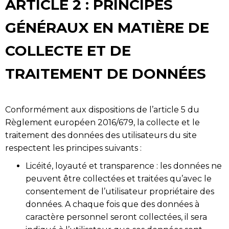
ARTICLE 2 : PRINCIPES
GÉNÉRAUX EN MATIÈRE DE
COLLECTE ET DE
TRAITEMENT DE DONNÉES
Conformément aux dispositions de l’article 5 du
Règlement européen 2016/679, la collecte et le
traitement des données des utilisateurs du site
respectent les principes suivants :
Licéité, loyauté et transparence : les données ne
peuvent être collectées et traitées qu’avec le
consentement de l’utilisateur propriétaire des
données. A chaque fois que des données à
caractère personnel seront collectées, il sera