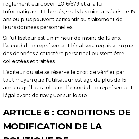
règlement européen 2016/679 et à la loi
Informatique et Libertés, seuls les mineurs âgés de 15
ans ou plus peuvent consentir au traitement de
leurs données personnelles.
Si l’utilisateur est un mineur de moins de 15 ans,
l’accord d’un représentant légal sera requis afin que
des données à caractère personnel puissent être
collectées et traitées.
L’éditeur du site se réserve le droit de vérifier par
tout moyen que l’utilisateur est âgé de plus de 15
ans, ou qu’il aura obtenu l’accord d’un représentant
légal avant de naviguer sur le site.
ARTICLE 6 : CONDITIONS DE
MODIFICATION DE LA