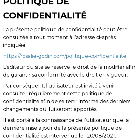
POLITIQUE DE
CONFIDENTIALITÉ
La présente politique de confidentialité peut être
consultée à tout moment à l’adresse ci-après
indiquée :
https://rosalie-godin.com/politique-confidentialite
L’éditeur du site se réserve le droit de la modifier afin
de garantir sa conformité avec le droit en vigueur.
Par conséquent, l’utilisateur est invité à venir
consulter régulièrement cette politique de
confidentialité afin de se tenir informé des derniers
changements qui lui seront apportés.
Il est porté à la connaissance de l’utilisateur que la
dernière mise à jour de la présente politique de
confidentialité est intervenue le : 20/08/2021.