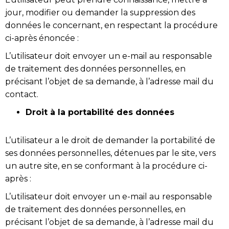
jour, modifier ou demander la suppression des
données le concernant, en respectant la procédure
ci-après énoncée :
L’utilisateur doit envoyer un e-mail au responsable
de traitement des données personnelles, en
précisant l’objet de sa demande, à l’adresse mail du
contact.
Droit à la portabilité des données
L’utilisateur a le droit de demander la portabilité de
ses données personnelles, détenues par le site, vers
un autre site, en se conformant à la procédure ci-
après :
L’utilisateur doit envoyer un e-mail au responsable
de traitement des données personnelles, en
précisant l’objet de sa demande, à l’adresse mail du