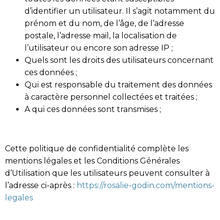
d’identifier un utilisateur. Il s’agit notamment du
prénom et du nom, de l’âge, de l’adresse
postale, l’adresse mail, la localisation de
l’utilisateur ou encore son adresse IP ;
Quels sont les droits des utilisateurs concernant
ces données ;
Qui est responsable du traitement des données
à caractère personnel collectées et traitées ;
A qui ces données sont transmises ;
Cette politique de confidentialité complète les
mentions légales et les Conditions Générales
d’Utilisation que les utilisateurs peuvent consulter à
l’adresse ci-après :
https://rosalie-godin.com/mentions-
legales