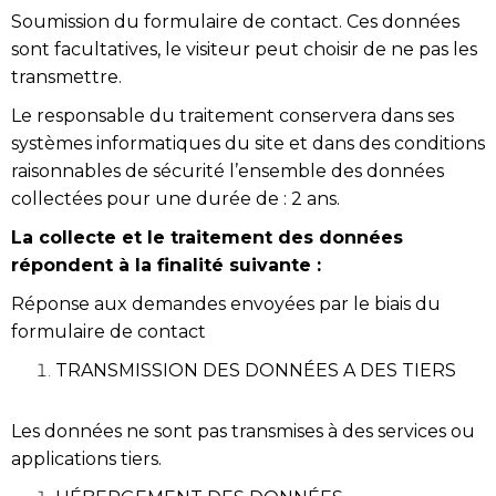
Soumission du formulaire de contact. Ces données
sont facultatives, le visiteur peut choisir de ne pas les
transmettre.
Le responsable du traitement conservera dans ses
systèmes informatiques du site et dans des conditions
raisonnables de sécurité l’ensemble des données
collectées pour une durée de : 2 ans.
La collecte et le traitement des données
répondent à la finalité suivante :
Réponse aux demandes envoyées par le biais du
formulaire de contact
TRANSMISSION DES DONNÉES A DES TIERS
Les données ne sont pas transmises à des services ou
applications tiers.