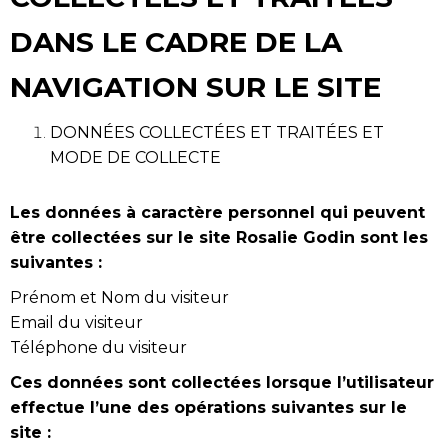
DANS LE CADRE DE LA
NAVIGATION SUR LE SITE
DONNÉES COLLECTÉES ET TRAITÉES ET
MODE DE COLLECTE
Les données à caractère personnel qui peuvent
être collectées sur le site Rosalie Godin sont les
suivantes :
Prénom et Nom du visiteur
Email du visiteur
Téléphone du visiteur
Ces données sont collectées lorsque l’utilisateur
effectue l’une des opérations suivantes sur le
site :