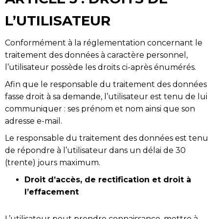
L’UTILISATEUR
Conformément à la réglementation concernant le
traitement des données à caractère personnel,
l’utilisateur possède les droits ci-après énumérés.
Afin que le responsable du traitement des données
fasse droit à sa demande, l’utilisateur est tenu de lui
communiquer : ses prénom et nom ainsi que son
adresse e-mail.
Le responsable du traitement des données est tenu
de répondre à l’utilisateur dans un délai de 30
(trente) jours maximum.
Droit d’accès, de rectification et droit à
l’effacement
L’utilisateur peut prendre connaissance, mettre à