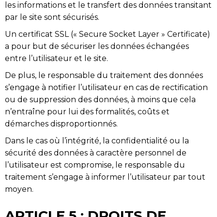
les informations et le transfert des données transitant
par le site sont sécurisés.
Un certificat SSL (« Secure Socket Layer » Certificate)
a pour but de sécuriser les données échangées
entre l’utilisateur et le site.
De plus, le responsable du traitement des données
s’engage à notifier l’utilisateur en cas de rectification
ou de suppression des données, à moins que cela
n’entraîne pour lui des formalités, coûts et
démarches disproportionnés.
Dans le cas où l’intégrité, la confidentialité ou la
sécurité des données à caractère personnel de
l’utilisateur est compromise, le responsable du
traitement s’engage à informer l’utilisateur par tout
moyen.
ARTICLE 5 : DROITS DE