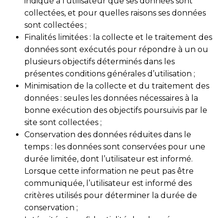
indiqué à l’utilisateur que ses données sont
collectées, et pour quelles raisons ses données
sont collectées ;
Finalités limitées : la collecte et le traitement des
données sont exécutés pour répondre à un ou
plusieurs objectifs déterminés dans les
présentes conditions générales d’utilisation ;
Minimisation de la collecte et du traitement des
données : seules les données nécessaires à la
bonne exécution des objectifs poursuivis par le
site sont collectées ;
Conservation des données réduites dans le
temps : les données sont conservées pour une
durée limitée, dont l’utilisateur est informé.
Lorsque cette information ne peut pas être
communiquée, l’utilisateur est informé des
critères utilisés pour déterminer la durée de
conservation ;