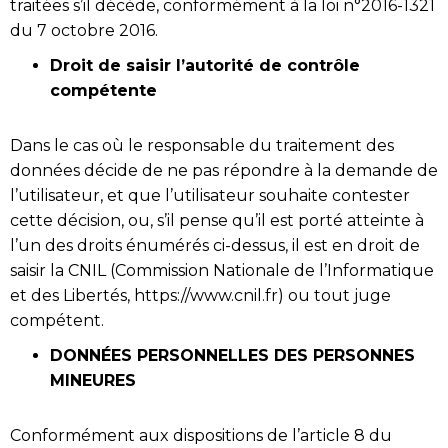
traitées s’il décède, conformément à la loi n°2016-1321
du 7 octobre 2016.
Droit de saisir l’autorité de contrôle
compétente
Dans le cas où le responsable du traitement des
données décide de ne pas répondre à la demande de
l’utilisateur, et que l’utilisateur souhaite contester
cette décision, ou, s’il pense qu’il est porté atteinte à
l’un des droits énumérés ci-dessus, il est en droit de
saisir la CNIL (Commission Nationale de l’Informatique
et des Libertés, https://www.cnil.fr) ou tout juge
compétent.
DONNÉES PERSONNELLES DES PERSONNES
MINEURES
Conformément aux dispositions de l’article 8 du