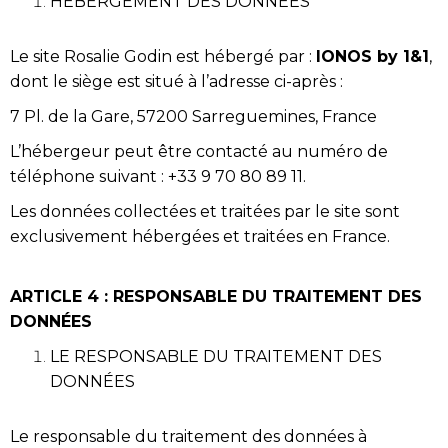
HÉBERGEMENT DES DONNÉES
Le site Rosalie Godin est hébergé par :
IONOS by 1&1
,
dont le siège est situé à l’adresse ci-après :
7 Pl. de la Gare, 57200 Sarreguemines, France
L’hébergeur peut être contacté au numéro de
téléphone suivant : +33 9 70 80 89 11.
Les données collectées et traitées par le site sont
exclusivement hébergées et traitées en France.
ARTICLE 4 : RESPONSABLE DU TRAITEMENT DES
DONNÉES
LE RESPONSABLE DU TRAITEMENT DES
DONNÉES
Le responsable du traitement des données à